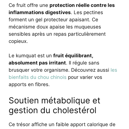
Ce fruit offre une
protection réelle contre les
inflammations digestives
. Les pectines
forment un gel protecteur apaisant. Ce
mécanisme doux apaise les muqueuses
sensibles après un repas particulièrement
copieux.
Le kumquat est un
fruit équilibrant,
absolument pas irritant
. Il régule sans
brusquer votre organisme. Découvrez aussi
les
bienfaits du chou chinois
pour varier vos
apports en fibres.
Soutien métabolique et
gestion du cholestérol
Ce trésor affiche un faible apport calorique de