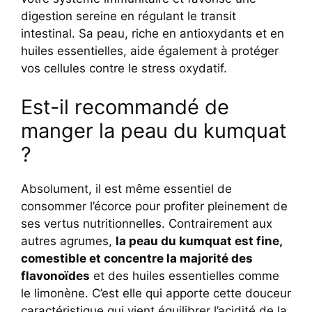
digestion sereine en régulant le transit
intestinal. Sa peau, riche en antioxydants et en
huiles essentielles, aide également à protéger
vos cellules contre le stress oxydatif.
Est-il recommandé de
manger la peau du kumquat
?
Absolument, il est même essentiel de
consommer l’écorce pour profiter pleinement de
ses vertus nutritionnelles. Contrairement aux
autres agrumes,
la peau du kumquat est fine,
comestible et concentre la majorité des
flavonoïdes
et des huiles essentielles comme
le limonène. C’est elle qui apporte cette douceur
caractéristique qui vient équilibrer l’acidité de la