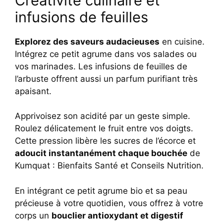
Créativité culinaire et
infusions de feuilles
Explorez des saveurs audacieuses
en cuisine.
Intégrez ce petit agrume dans vos salades ou
vos marinades. Les infusions de feuilles de
l’arbuste offrent aussi un parfum purifiant très
apaisant.
Apprivoisez son acidité par un geste simple.
Roulez délicatement le fruit entre vos doigts.
Cette pression libère les sucres de l’écorce et
adoucit instantanément chaque bouchée
de
Kumquat : Bienfaits Santé et Conseils Nutrition.
En intégrant ce petit agrume bio et sa peau
précieuse à votre quotidien, vous offrez à votre
corps un
bouclier antioxydant et digestif