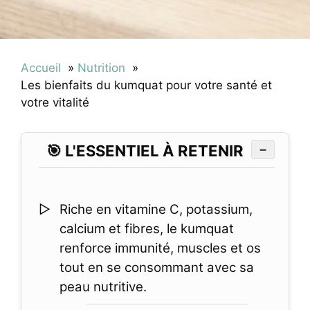
Accueil
Nutrition
Les bienfaits du kumquat pour votre santé et
votre vitalité
🎯 L'ESSENTIEL À RETENIR
−
Riche en vitamine C, potassium,
calcium et fibres, le kumquat
renforce immunité, muscles et os
tout en se consommant avec sa
peau nutritive.