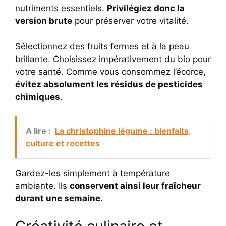
nutriments essentiels.
Privilégiez donc la
version brute
pour préserver votre vitalité.
Sélectionnez des fruits fermes et à la peau
brillante. Choisissez impérativement du bio pour
votre santé. Comme vous consommez l’écorce,
évitez absolument les résidus de pesticides
chimiques
.
A lire :
La christophine légume : bienfaits,
culture et recettes
Gardez-les simplement à température
ambiante. Ils
conservent ainsi leur fraîcheur
durant une semaine
.