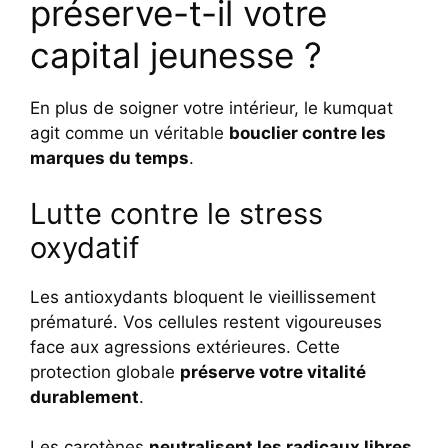
préserve-t-il votre
capital jeunesse ?
En plus de soigner votre intérieur, le kumquat
agit comme un véritable
bouclier contre les
marques du temps
.
Lutte contre le stress
oxydatif
Les antioxydants bloquent le vieillissement
prématuré. Vos cellules restent vigoureuses
face aux agressions extérieures. Cette
protection globale
préserve votre vitalité
durablement
.
Les carotènes
neutralisent les radicaux libres
.