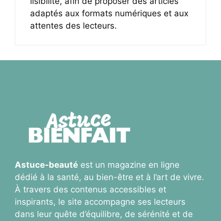
lisibilité, afin de proposer des articles
adaptés aux formats numériques et aux
attentes des lecteurs.
Astuce-beauté
est un magazine en ligne
dédié à la santé, au bien-être et à l’art de vivre.
À travers des contenus accessibles et
inspirants, le site accompagne ses lecteurs
dans leur quête d’équilibre, de sérénité et de