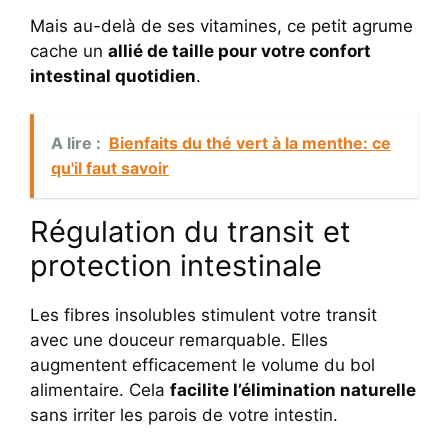
Mais au-delà de ses vitamines, ce petit agrume
cache un
allié de taille pour votre confort
intestinal quotidien
.
A lire :
Bienfaits du thé vert à la menthe: ce
qu'il faut savoir
Régulation du transit et
protection intestinale
Les fibres insolubles stimulent votre transit
avec une douceur remarquable. Elles
augmentent efficacement le volume du bol
alimentaire. Cela
facilite l’élimination naturelle
sans irriter les parois de votre intestin.