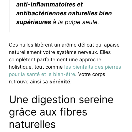
anti-inflammatoires et
antibactériennes naturelles bien
supérieures
à la pulpe seule.
Ces huiles libèrent un arôme délicat qui apaise
naturellement votre système nerveux. Elles
complètent parfaitement une approche
holistique, tout comme
les bienfaits des pierres
pour la santé et le bien-être
. Votre corps
retrouve ainsi sa
sérénité
.
Une digestion sereine
grâce aux fibres
naturelles