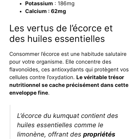
Potassium
: 186mg
Calcium : 62mg
Les vertus de l’écorce et
des huiles essentielles
Consommer l’écorce est une habitude salutaire
pour votre organisme. Elle concentre des
flavonoïdes, ces antioxydants qui protègent vos
cellules contre l’oxydation.
Le véritable trésor
nutritionnel se cache précisément dans cette
enveloppe fine
.
L’écorce du kumquat contient des
huiles essentielles comme le
limonène, offrant des
propriétés