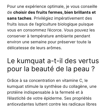
Pour une expérience optimale, je vous conseille
de
choisir des fruits fermes, bien brillants et
sans taches
. Privilégiez impérativement des
fruits issus de l’agriculture biologique puisque
vous en consommez l’écorce. Vous pouvez les
conserver à température ambiante pendant
environ une semaine pour préserver toute la
délicatesse de leurs arômes.
Le kumquat a-t-il des vertus
pour la beauté de la peau ?
Grâce à sa concentration en vitamine C, le
kumquat stimule la synthèse du collagène, une
protéine indispensable à la fermeté et à
l’élasticité de votre épiderme. Ses propriétés
antioxydantes luttent contre les radicaux libres