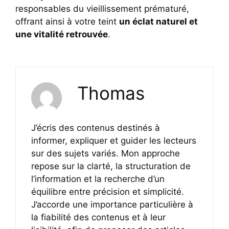
responsables du vieillissement prématuré,
offrant ainsi à votre teint
un éclat naturel et
une vitalité retrouvée
.
Thomas
J’écris des contenus destinés à
informer, expliquer et guider les lecteurs
sur des sujets variés. Mon approche
repose sur la clarté, la structuration de
l’information et la recherche d’un
équilibre entre précision et simplicité.
J’accorde une importance particulière à
la fiabilité des contenus et à leur