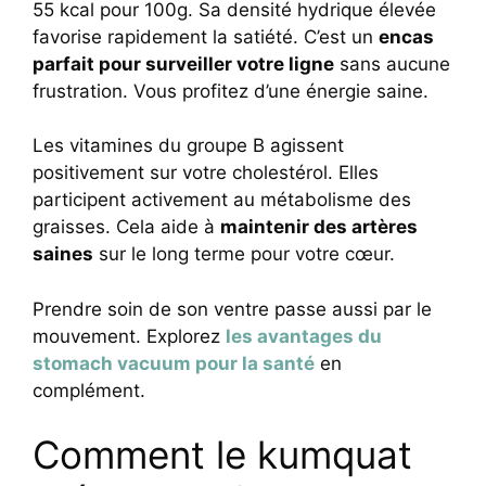
55 kcal pour 100g. Sa densité hydrique élevée
favorise rapidement la satiété. C’est un
encas
parfait pour surveiller votre ligne
sans aucune
frustration. Vous profitez d’une énergie saine.
Les vitamines du groupe B agissent
positivement sur votre cholestérol. Elles
participent activement au métabolisme des
graisses. Cela aide à
maintenir des artères
saines
sur le long terme pour votre cœur.
Prendre soin de son ventre passe aussi par le
mouvement. Explorez
les avantages du
stomach vacuum pour la santé
en
complément.
Comment le kumquat