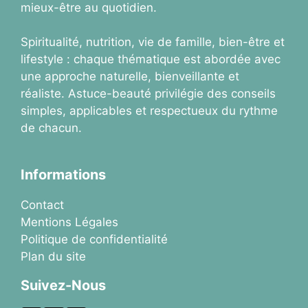
mieux-être au quotidien.
Spiritualité, nutrition, vie de famille, bien-être et
lifestyle : chaque thématique est abordée avec
une approche naturelle, bienveillante et
réaliste. Astuce-beauté privilégie des conseils
simples, applicables et respectueux du rythme
de chacun.
Informations
Contact
Mentions Légales
Politique de confidentialité
Plan du site
Suivez-Nous