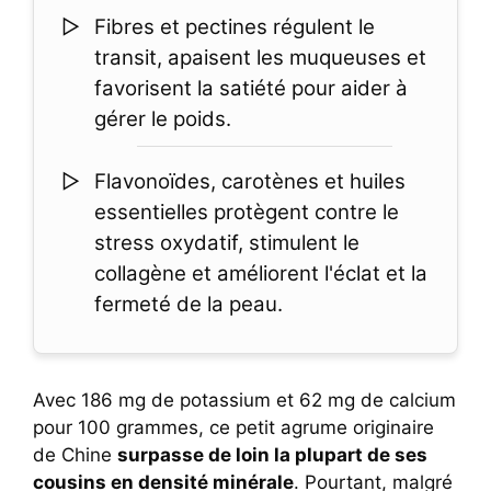
Fibres et pectines régulent le
transit, apaisent les muqueuses et
favorisent la satiété pour aider à
gérer le poids.
Flavonoïdes, carotènes et huiles
essentielles protègent contre le
stress oxydatif, stimulent le
collagène et améliorent l'éclat et la
fermeté de la peau.
Avec 186 mg de potassium et 62 mg de calcium
pour 100 grammes, ce petit agrume originaire
de Chine
surpasse de loin la plupart de ses
cousins en densité minérale
. Pourtant, malgré