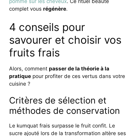
pomme sur les cheveux
. Ce rituel beauté
complet vous
régénère
.
4 conseils pour
savourer et choisir vos
fruits frais
Alors, comment
passer de la théorie à la
pratique
pour profiter de ces vertus dans votre
cuisine ?
Critères de sélection et
méthodes de conservation
Le kumquat frais surpasse le fruit confit. Le
sucre ajouté lors de la transformation altère ses