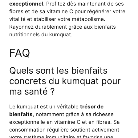
exceptionnel
. Profitez dès maintenant de ses
fibres et de sa vitamine C pour régénérer votre
vitalité et stabiliser votre métabolisme.
Rayonnez durablement grâce aux bienfaits
nutritionnels du kumquat.
FAQ
Quels sont les bienfaits
concrets du kumquat pour
ma santé ?
Le kumquat est un véritable
trésor de
bienfaits
, notamment grâce à sa richesse
exceptionnelle en vitamine C et en fibres. Sa
consommation régulière soutient activement
votre système immunitaire et favorise une