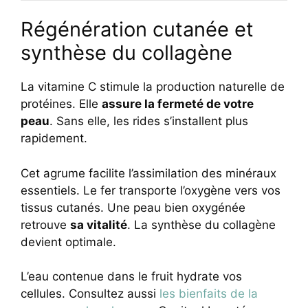
Régénération cutanée et
synthèse du collagène
La vitamine C stimule la production naturelle de
protéines. Elle
assure la fermeté de votre
peau
. Sans elle, les rides s’installent plus
rapidement.
Cet agrume facilite l’assimilation des minéraux
essentiels. Le fer transporte l’oxygène vers vos
tissus cutanés. Une peau bien oxygénée
retrouve
sa vitalité
. La synthèse du collagène
devient optimale.
L’eau contenue dans le fruit hydrate vos
cellules. Consultez aussi
les bienfaits de la