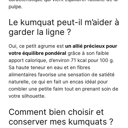
pulpe.
Le kumquat peut-il m’aider à
garder la ligne ?
Oui, ce petit agrume est
un allié précieux pour
votre équilibre pondéral
grâce à son faible
apport calorique, d’environ 71 kcal pour 100 g.
Sa haute teneur en eau et en fibres
alimentaires favorise une sensation de satiété
naturelle, ce qui en fait un encas idéal pour
combler une petite faim tout en prenant soin de
votre silhouette.
Comment bien choisir et
conserver mes kumquats ?