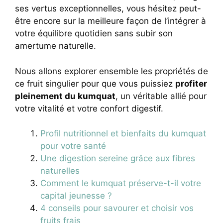
ses vertus exceptionnelles, vous hésitez peut-
être encore sur la meilleure façon de l’intégrer à
votre équilibre quotidien sans subir son
amertume naturelle.
Nous allons explorer ensemble les propriétés de
ce fruit singulier pour que vous puissiez
profiter
pleinement du kumquat
, un véritable allié pour
votre vitalité et votre confort digestif.
Profil nutritionnel et bienfaits du kumquat
pour votre santé
Une digestion sereine grâce aux fibres
naturelles
Comment le kumquat préserve-t-il votre
capital jeunesse ?
4 conseils pour savourer et choisir vos
fruits frais