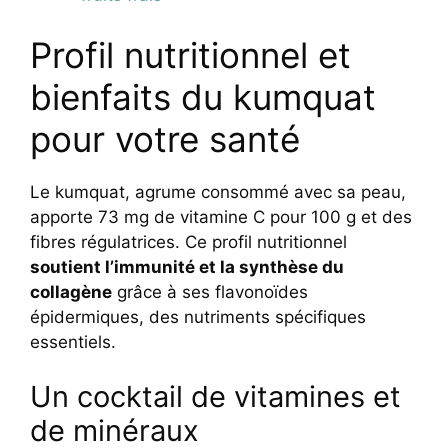
Profil nutritionnel et
bienfaits du kumquat
pour votre santé
Le kumquat, agrume consommé avec sa peau,
apporte 73 mg de vitamine C pour 100 g et des
fibres régulatrices. Ce profil nutritionnel
soutient l’immunité et la synthèse du
collagène
grâce à ses flavonoïdes
épidermiques, des nutriments spécifiques
essentiels.
Un cocktail de vitamines et
de minéraux