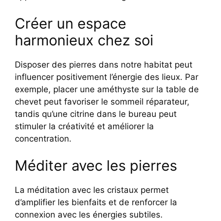
Créer un espace
harmonieux chez soi
Disposer des pierres dans notre habitat peut
influencer positivement l’énergie des lieux. Par
exemple, placer une améthyste sur la table de
chevet peut favoriser le sommeil réparateur,
tandis qu’une citrine dans le bureau peut
stimuler la créativité et améliorer la
concentration.
Méditer avec les pierres
La méditation avec les cristaux permet
d’amplifier les bienfaits et de renforcer la
connexion avec les énergies subtiles.