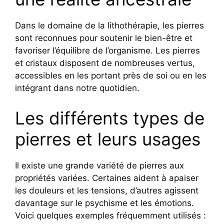
Dans le domaine de la lithothérapie, les pierres
sont reconnues pour soutenir le bien-être et
favoriser l’équilibre de l’organisme. Les pierres
et cristaux disposent de nombreuses vertus,
accessibles en les portant près de soi ou en les
intégrant dans notre quotidien.
Les différents types de
pierres et leurs usages
Il existe une grande variété de pierres aux
propriétés variées. Certaines aident à apaiser
les douleurs et les tensions, d’autres agissent
davantage sur le psychisme et les émotions.
Voici quelques exemples fréquemment utilisés :