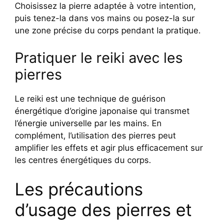
Choisissez la pierre adaptée à votre intention,
puis tenez-la dans vos mains ou posez-la sur
une zone précise du corps pendant la pratique.
Pratiquer le reiki avec les
pierres
Le reiki est une technique de guérison
énergétique d’origine japonaise qui transmet
l’énergie universelle par les mains. En
complément, l’utilisation des pierres peut
amplifier les effets et agir plus efficacement sur
les centres énergétiques du corps.
Les précautions
d’usage des pierres et