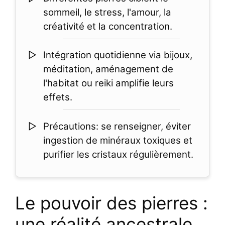
sommeil, le stress, l'amour, la
créativité et la concentration.
Intégration quotidienne via bijoux,
méditation, aménagement de
l'habitat ou reiki amplifie leurs
effets.
Précautions: se renseigner, éviter
ingestion de minéraux toxiques et
purifier les cristaux régulièrement.
Le pouvoir des pierres :
une réalité ancestrale