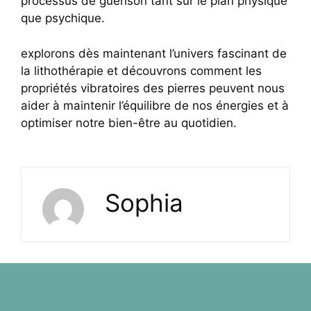
processus de guérison tant sur le plan physique
que psychique.
explorons dès maintenant l’univers fascinant de
la lithothérapie et découvrons comment les
propriétés vibratoires des pierres peuvent nous
aider à maintenir l’équilibre de nos énergies et à
optimiser notre bien-être au quotidien.
Sophia