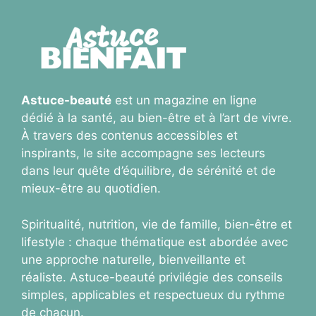
Astuce-beauté
est un magazine en ligne
dédié à la santé, au bien-être et à l’art de vivre.
À travers des contenus accessibles et
inspirants, le site accompagne ses lecteurs
dans leur quête d’équilibre, de sérénité et de
mieux-être au quotidien.
Spiritualité, nutrition, vie de famille, bien-être et
lifestyle : chaque thématique est abordée avec
une approche naturelle, bienveillante et
réaliste. Astuce-beauté privilégie des conseils
simples, applicables et respectueux du rythme
de chacun.