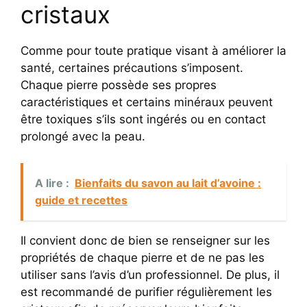
cristaux
Comme pour toute pratique visant à améliorer la
santé, certaines précautions s’imposent.
Chaque pierre possède ses propres
caractéristiques et certains minéraux peuvent
être toxiques s’ils sont ingérés ou en contact
prolongé avec la peau.
A lire :
Bienfaits du savon au lait d’avoine :
guide et recettes
Il convient donc de bien se renseigner sur les
propriétés de chaque pierre et de ne pas les
utiliser sans l’avis d’un professionnel. De plus, il
est recommandé de purifier régulièrement les