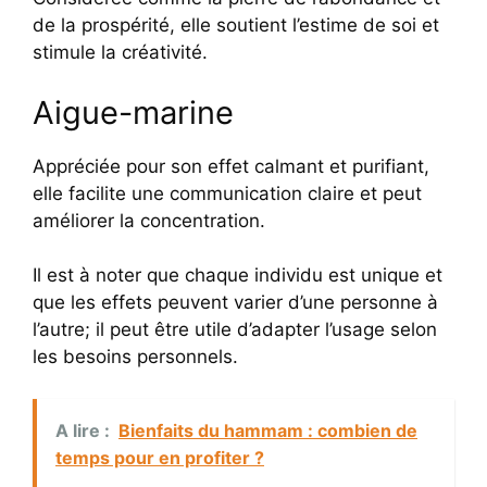
de la prospérité, elle soutient l’estime de soi et
stimule la créativité.
Aigue-marine
Appréciée pour son effet calmant et purifiant,
elle facilite une communication claire et peut
améliorer la concentration.
Il est à noter que chaque individu est unique et
que les effets peuvent varier d’une personne à
l’autre; il peut être utile d’adapter l’usage selon
les besoins personnels.
A lire :
Bienfaits du hammam : combien de
temps pour en profiter ?