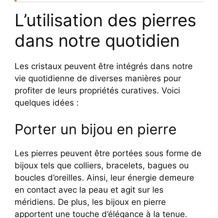
L’utilisation des pierres
dans notre quotidien
Les cristaux peuvent être intégrés dans notre
vie quotidienne de diverses manières pour
profiter de leurs propriétés curatives. Voici
quelques idées :
Porter un bijou en pierre
Les pierres peuvent être portées sous forme de
bijoux tels que colliers, bracelets, bagues ou
boucles d’oreilles. Ainsi, leur énergie demeure
en contact avec la peau et agit sur les
méridiens. De plus, les bijoux en pierre
apportent une touche d’élégance à la tenue.