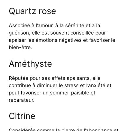
Quartz rose
Associée à l’amour, à la sérénité et à la
guérison, elle est souvent conseillée pour
apaiser les émotions négatives et favoriser le
bien-être.
Améthyste
Réputée pour ses effets apaisants, elle
contribue à diminuer le stress et l’anxiété et
peut favoriser un sommeil paisible et
réparateur.
Citrine
Considérée comme la pierre de l’abondance et