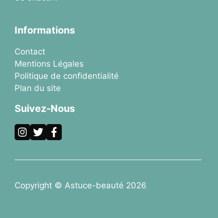
Informations
Contact
Mentions Légales
Politique de confidentialité
Plan du site
Suivez-Nous
Copyright © Astuce-beauté 2026