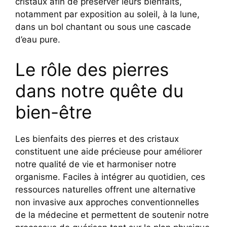
cristaux afin de préserver leurs bienfaits,
notamment par exposition au soleil, à la lune,
dans un bol chantant ou sous une cascade
d’eau pure.
Le rôle des pierres
dans notre quête du
bien-être
Les bienfaits des pierres et des cristaux
constituent une aide précieuse pour améliorer
notre qualité de vie et harmoniser notre
organisme. Faciles à intégrer au quotidien, ces
ressources naturelles offrent une alternative
non invasive aux approches conventionnelles
de la médecine et permettent de soutenir notre