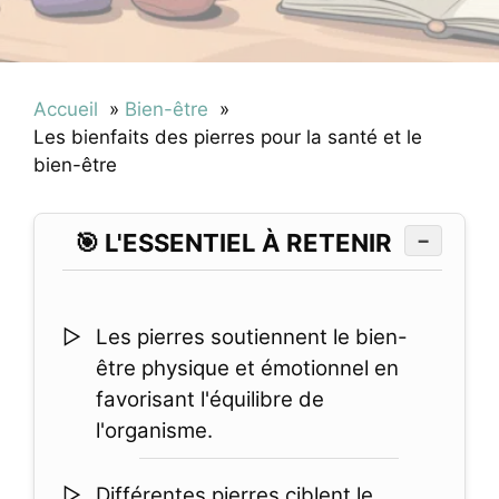
Accueil
Bien-être
Les bienfaits des pierres pour la santé et le
bien-être
🎯 L'ESSENTIEL À RETENIR
−
Les pierres soutiennent le bien-
être physique et émotionnel en
favorisant l'équilibre de
l'organisme.
Différentes pierres ciblent le